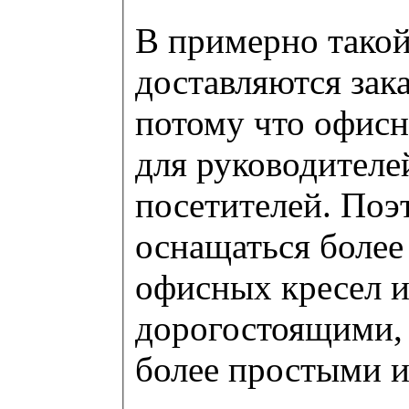
В примерно такой
доставляются зак
потому что офисн
для руководителей
посетителей. Поэ
оснащаться боле
офисных кресел и,
дорогостоящими, 
более простыми 