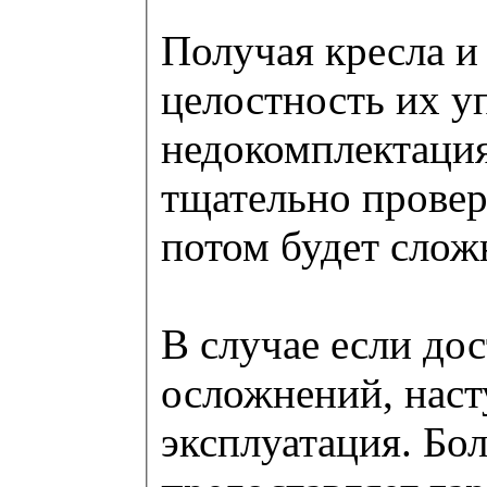
Получая кресла и
целостность их у
недокомплектация
тщательно провер
потом будет слож
В случае если дос
осложнений, наст
эксплуатация. Б