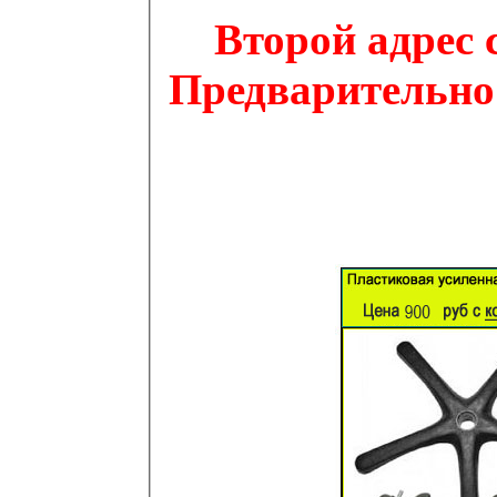
Второй адрес с
Предварительно