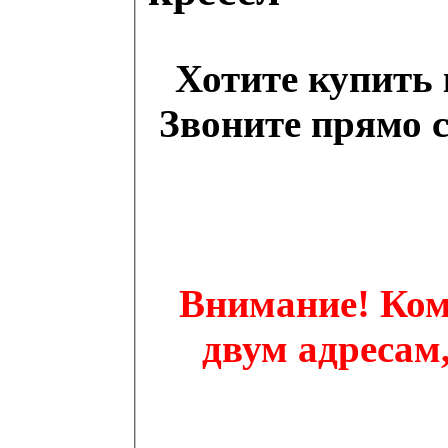
Хотите купить
Звоните прямо се
Внимание! Ком
двум адресам,