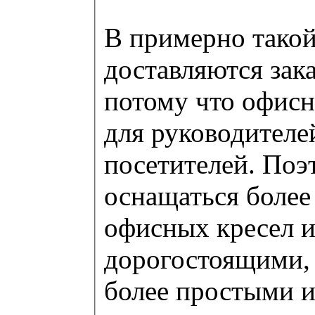
В примерно такой
доставляются зак
потому что офисн
для руководителей
посетителей. Поэ
оснащаться боле
офисных кресел и,
дорогостоящими, 
более простыми 