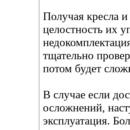
Получая кресла и
целостность их у
недокомплектация
тщательно провер
потом будет слож
В случае если дос
осложнений, наст
эксплуатация. Б