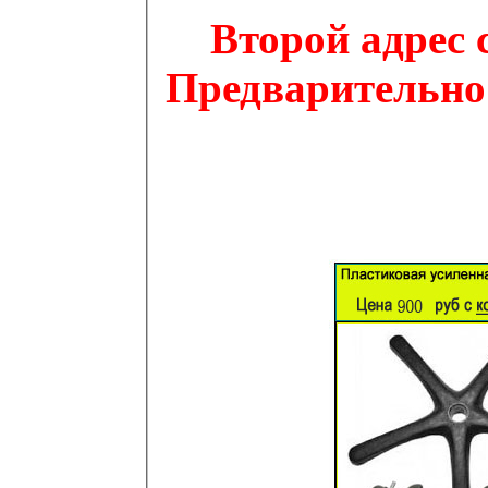
Второй адрес с
Предварительно