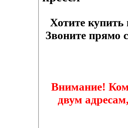
Хотите купить
Звоните прямо се
Внимание! Ком
двум адресам,