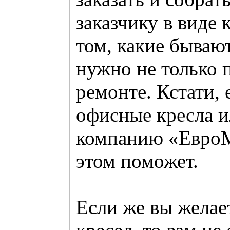
заказчику в виде 
том, какие бываю
нужно не только п
ремонте. Кстати,
офисные кресла ил
компанию «ЕвроМа
этом поможет.
Если же вы жела