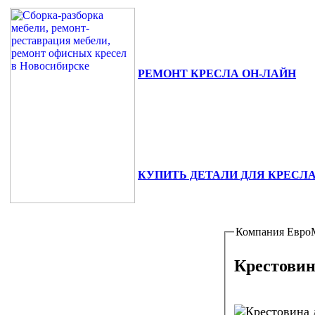
РЕМОНТ КРЕСЛА ОН-ЛАЙН
630111, г. Новосибирск, ул. Сибиря
+7(383) 375-02-82.
КУПИТЬ ДЕТАЛИ ДЛЯ КРЕСЛ
Компания Евро
Крестовин