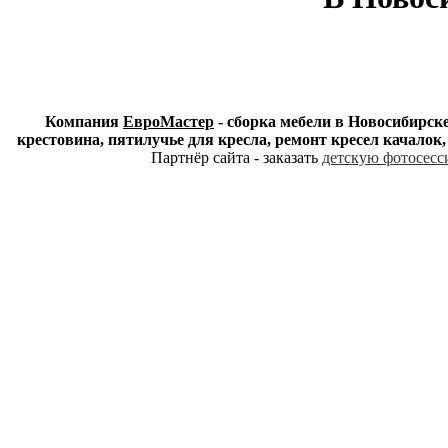
Компания
ЕвроМастер
- сборка мебели в Новосибирске
крестовина, пятилучье для кресла, ремонт кресел качалок
Партнёр сайта - заказать
детскую фотосесси