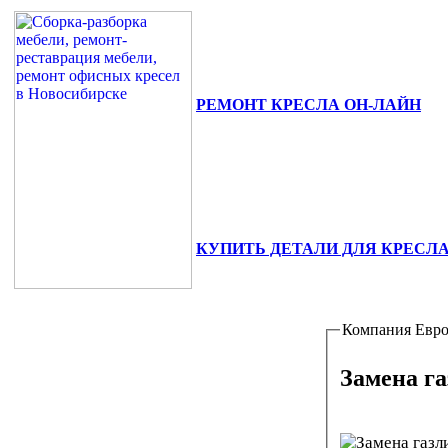
РЕМОНТ КРЕСЛА ОН-ЛАЙН
630111, г. Новосибирск, ул. Сибиря
+7(383) 375-02-82.
КУПИТЬ ДЕТАЛИ ДЛЯ КРЕСЛ
Компания Евр
Замена г