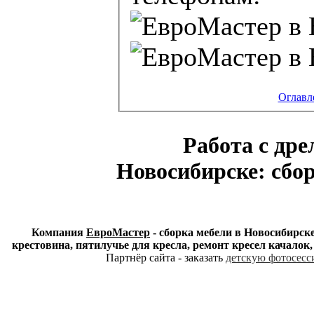
Оглавл
Работа с др
Новосибирске: сбор
Компания
ЕвроМастер
- сборка мебели в Новосибирске
крестовина, пятилучье для кресла, ремонт кресел качалок
Партнёр сайта - заказать
детскую фотосесси