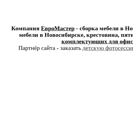
Компания
ЕвроМастер
- сборка мебели в Н
мебели в Новосибирске, крестовина, пяти
комплектующих для офис
Партнёр сайта - заказать
детскую фотосессию