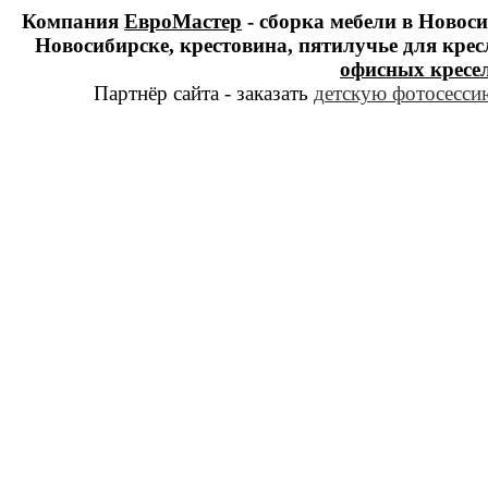
Компания
ЕвроМастер
- сборка мебели в Новоси
Новосибирске, крестовина, пятилучье для крес
офисных кресе
Партнёр сайта - заказать
детскую фотосессию