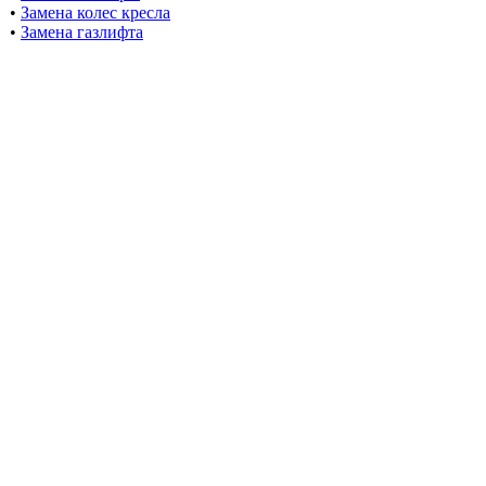
•
Замена колес кресла
•
Замена газлифта